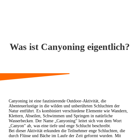
Was ist Canyoning eigentlich?
Canyoning ist eine faszinierende Outdoor-Aktivität, die
Abenteuerlustige in die wilden und unberührten Schluchten der
Natur entführt. Es kombiniert verschiedene Elemente wie Wandern,
Klettern, Abseilen, Schwimmen und Springen in natürliche
Wasserbecken. Der Name „Canyoning“ leitet sich von dem Wort
„Canyon“ ab, was eine tiefe und enge Schlucht beschreibt.
Bei dieser Aktivität erkunden die Teilnehmer enge Schluchten, die
durch Flüsse und Bäche im Laufe der Zeit geformt wurden. Mit