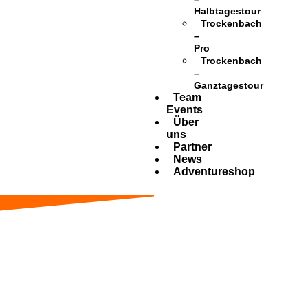
Halbtagestour
Trockenbach
–
Pro
Trockenbach
–
Ganztagestour
Team
Events
Über
uns
Partner
News
Adventureshop