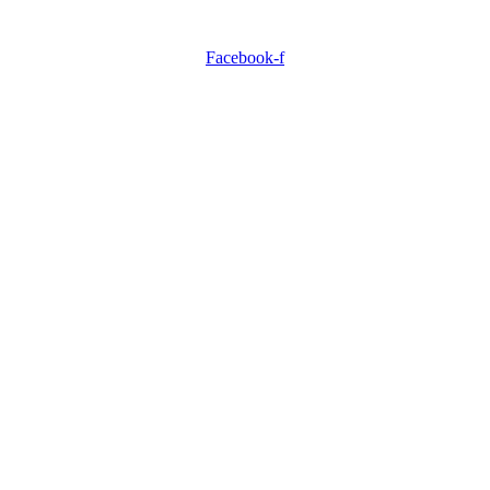
Facebook-f