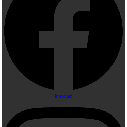
Instagram