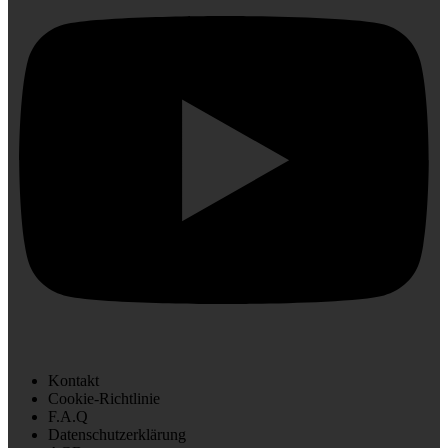
Kontakt
Cookie-Richtlinie
F.A.Q
Datenschutzerklärung