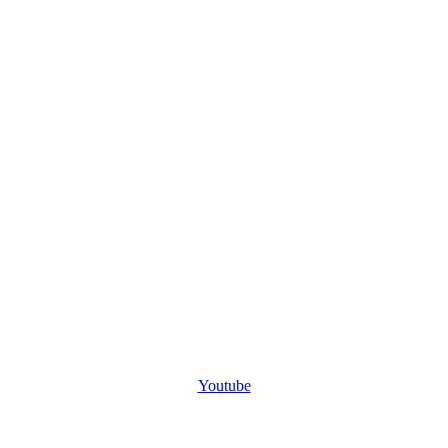
Youtube