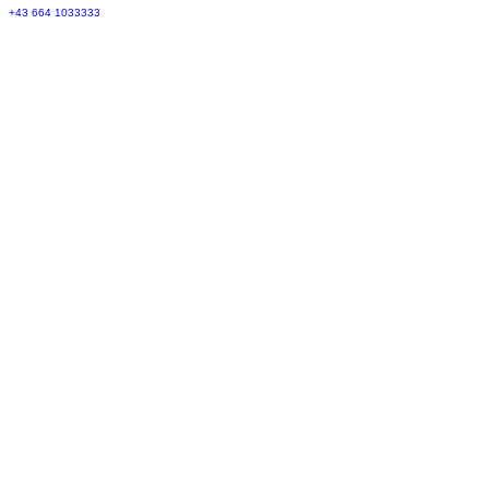
+43 664 1033333