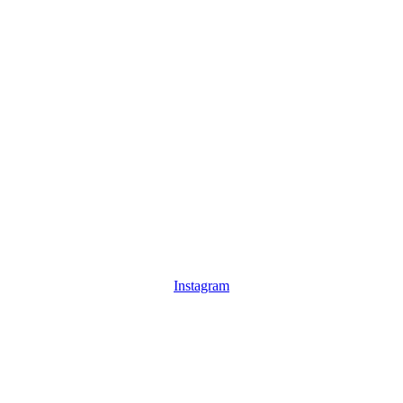
Instagram