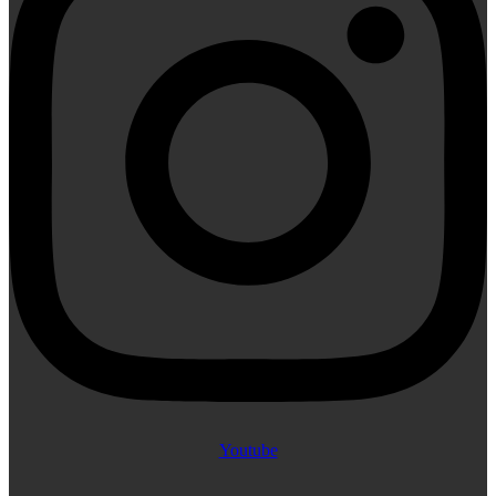
Youtube