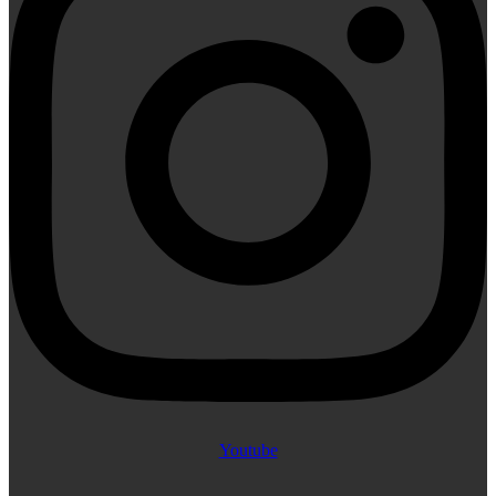
Youtube