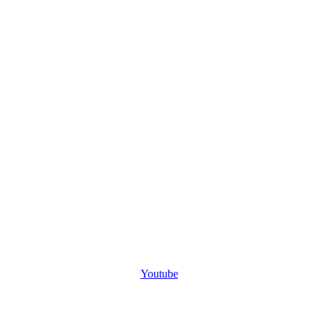
Youtube