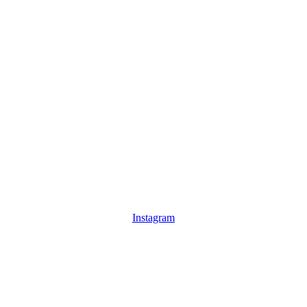
Instagram