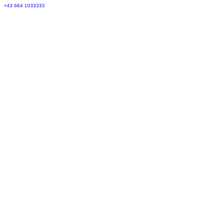
+43 664 1033333