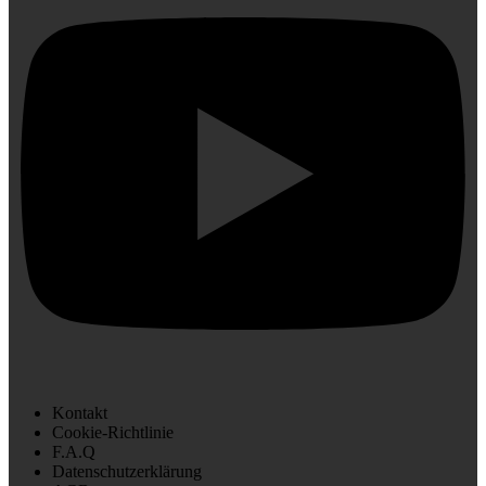
Kontakt
Cookie-Richtlinie
F.A.Q
Datenschutzerklärung