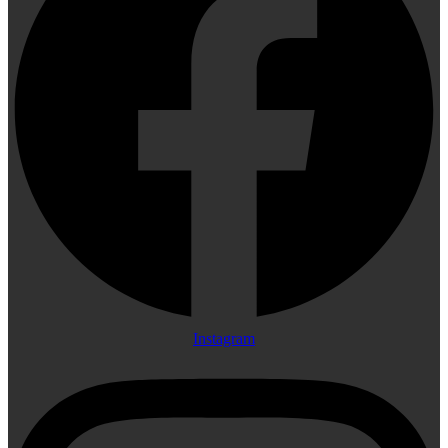
Instagram