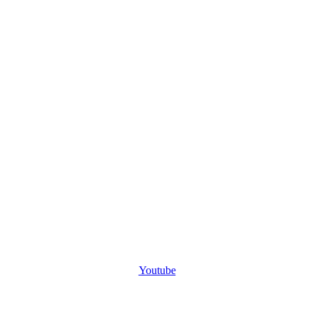
Youtube