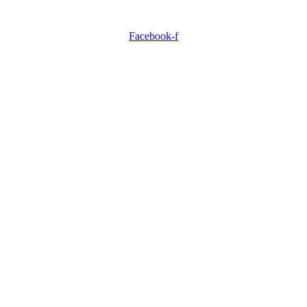
Facebook-f