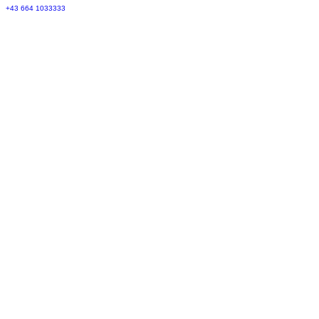
+43 664 1033333