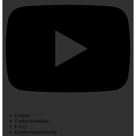
Kontakt
Cookie-Richtlinie
F.A.Q
Datenschutzerklärung