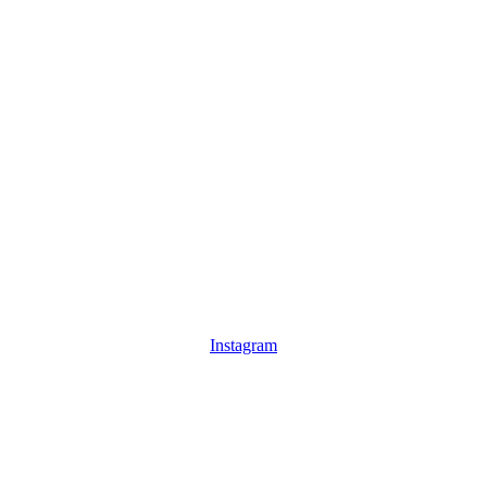
Instagram