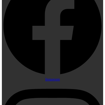
Instagram