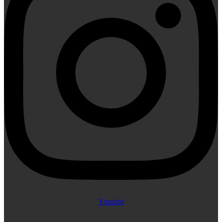
Youtube