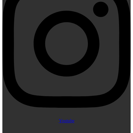
Youtube