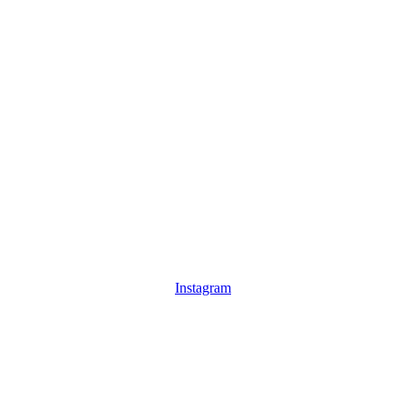
Instagram