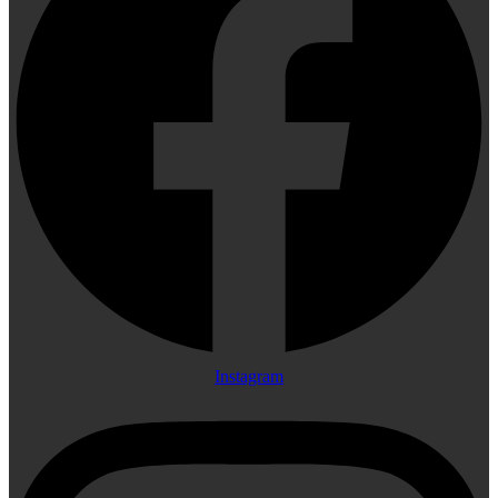
Instagram