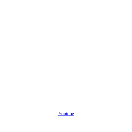
Youtube