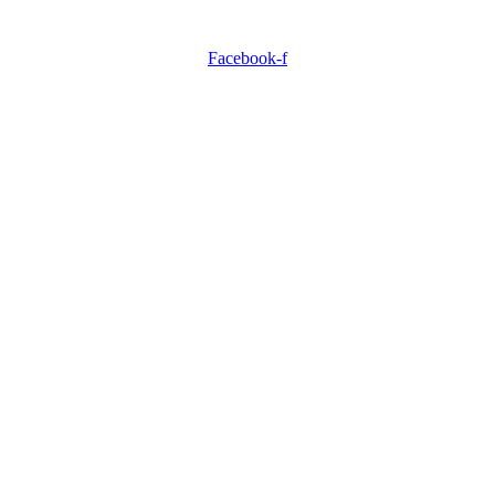
Facebook-f