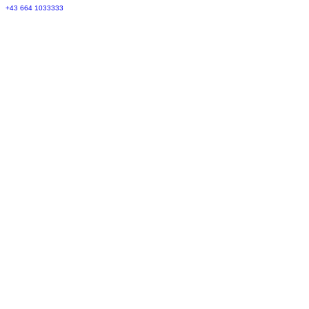
+43 664 1033333