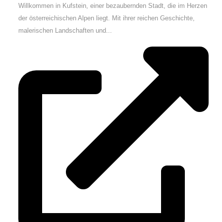
Willkommen in Kufstein, einer bezaubernden Stadt, die im Herzen
der österreichischen Alpen liegt. Mit ihrer reichen Geschichte,
malerischen Landschaften und...