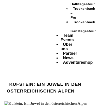
Halbtagestour
Trockenbach
–
Pro
Trockenbach
–
Ganztagestour
Team
Events
Über
uns
Partner
News
Adventureshop
KUFSTEIN: EIN JUWEL IN DEN
ÖSTERREICHISCHEN ALPEN