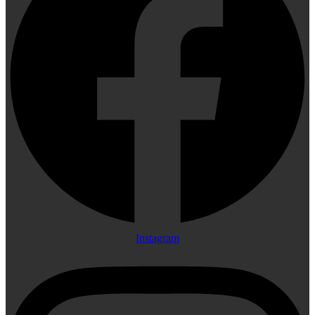
Instagram