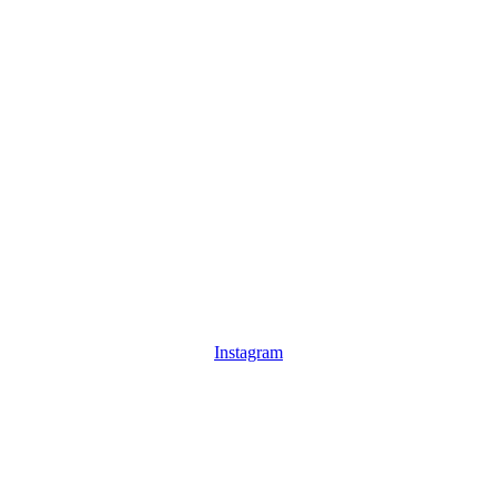
Instagram