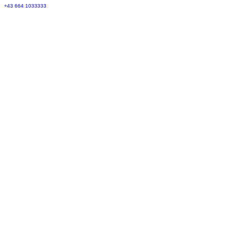
+43 664 1033333