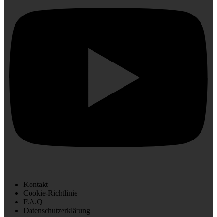
Kontakt
Cookie-Richtlinie
F.A.Q
Datenschutzerklärung