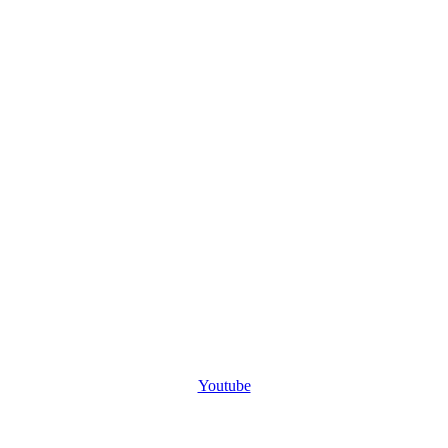
Youtube