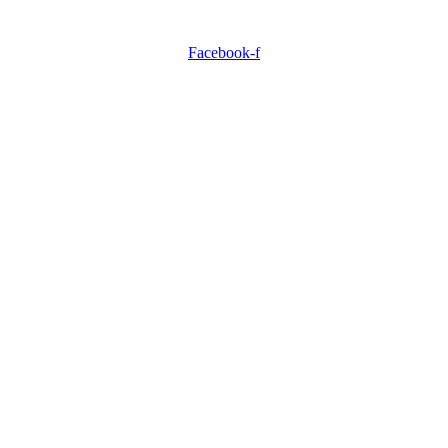
Facebook-f