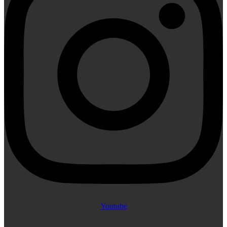
Youtube