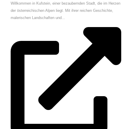
Willkommen in Kufstein, einer bezaubernden Stadt, die im Herzen
der österreichischen Alpen liegt. Mit ihrer reichen Geschichte,
malerischen Landschaften und...