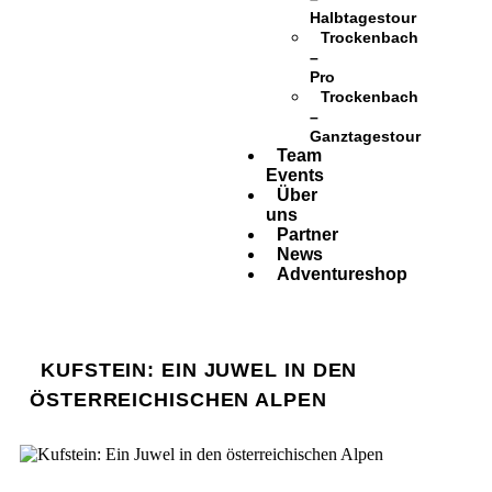
Halbtagestour
Trockenbach
–
Pro
Trockenbach
–
Ganztagestour
Team
Events
Über
uns
Partner
News
Adventureshop
KUFSTEIN: EIN JUWEL IN DEN
ÖSTERREICHISCHEN ALPEN