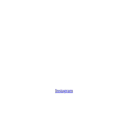
Instagram