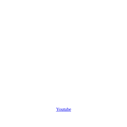
Youtube