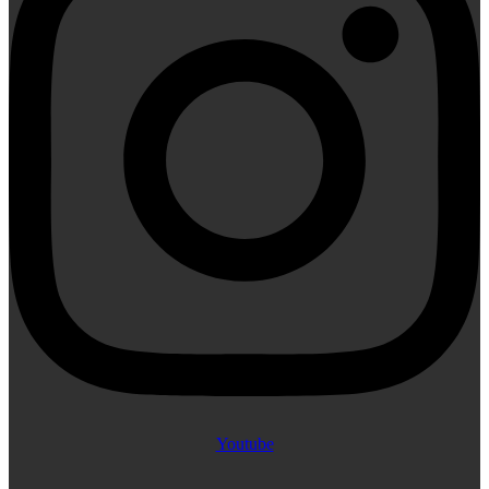
Youtube