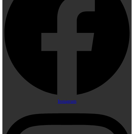
Instagram