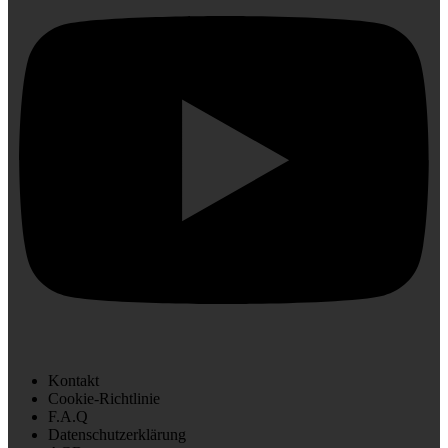
Kontakt
Cookie-Richtlinie
F.A.Q
Datenschutzerklärung