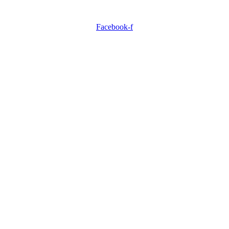
Facebook-f