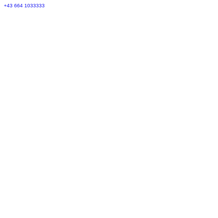
+43 664 1033333