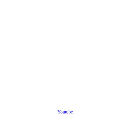
Youtube