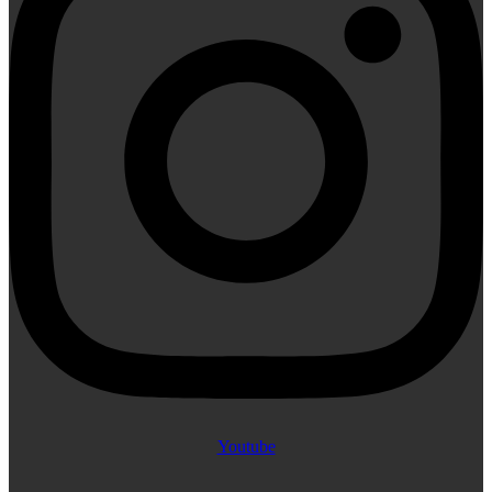
Youtube