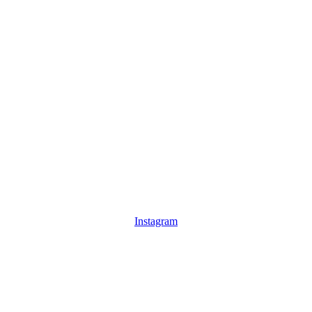
Instagram