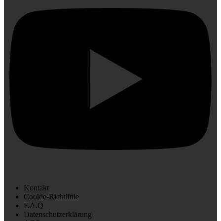
Kontakt
Cookie-Richtlinie
F.A.Q
Datenschutzerklärung