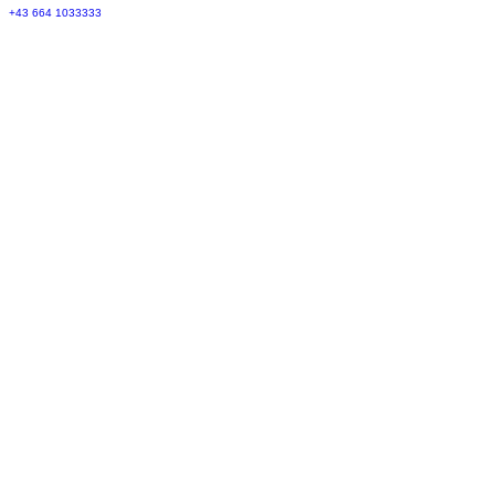
+43 664 1033333