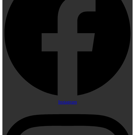
Instagram