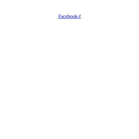
Facebook-f