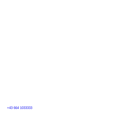
+43 664 1033333