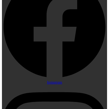
Instagram