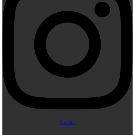
Youtube