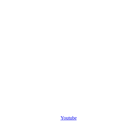
Youtube