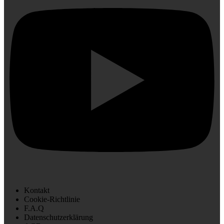
Kontakt
Cookie-Richtlinie
F.A.Q
Datenschutzerklärung