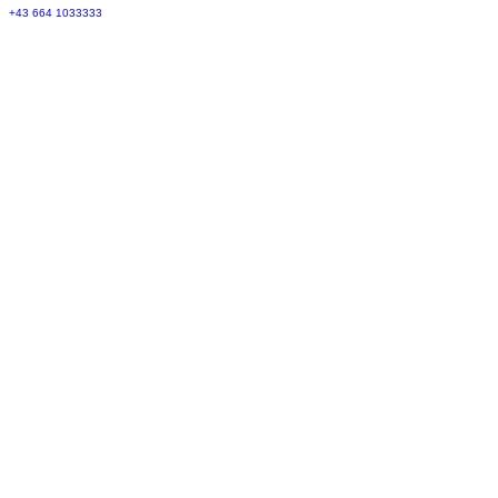
+43 664 1033333