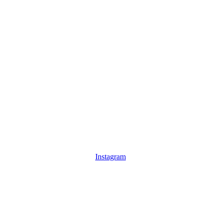
Instagram