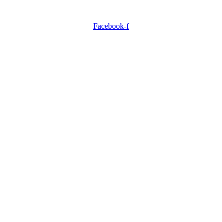
Facebook-f