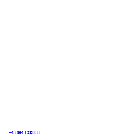
+43 664 1033333