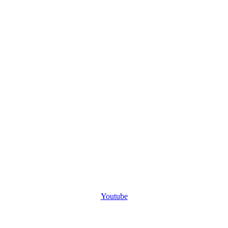
Youtube