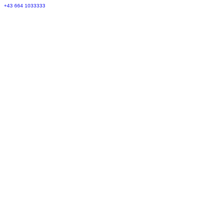
+43 664 1033333