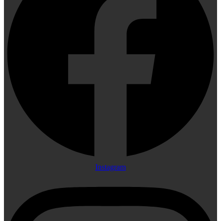
Instagram