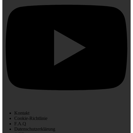
Kontakt
Cookie-Richtlinie
F.A.Q
Datenschutzerklärung