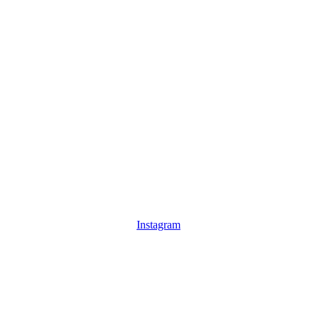
Instagram