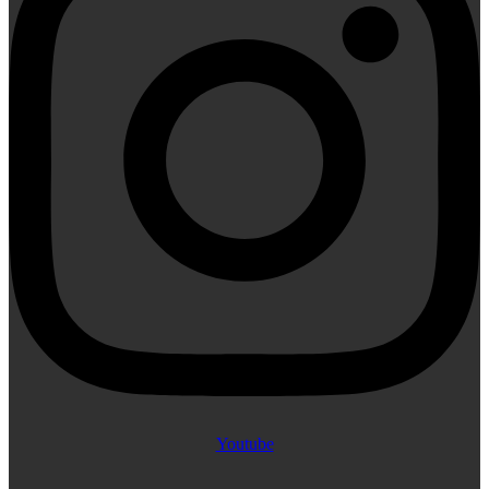
Youtube