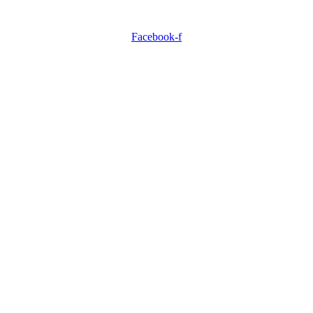
Facebook-f