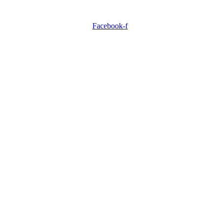
Facebook-f