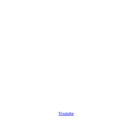
Youtube