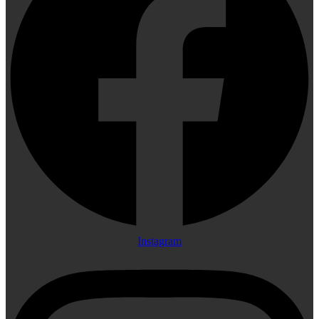
Instagram