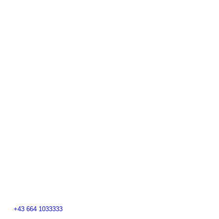
+43 664 1033333