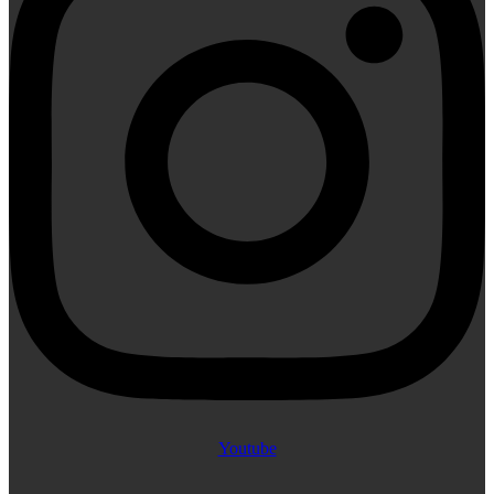
Youtube