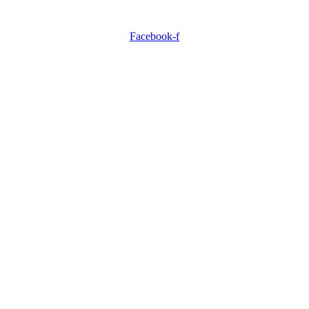
Facebook-f