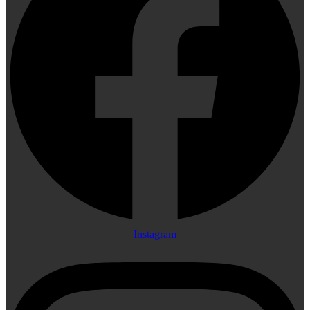
Instagram