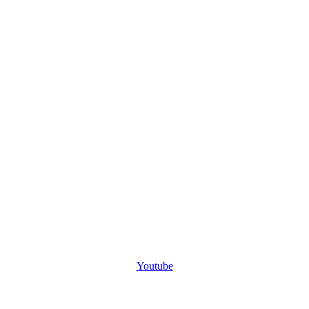
Youtube