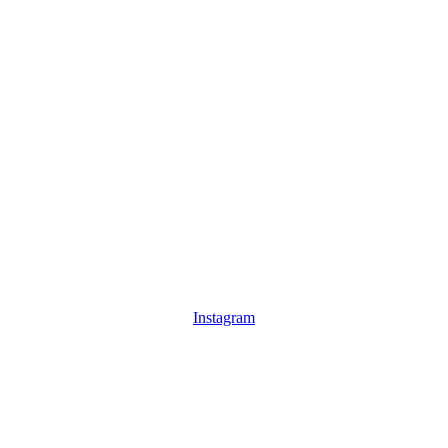
Instagram