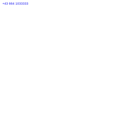
+43 664 1033333