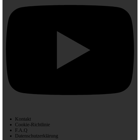
Kontakt
Cookie-Richtlinie
F.A.Q
Datenschutzerklärung